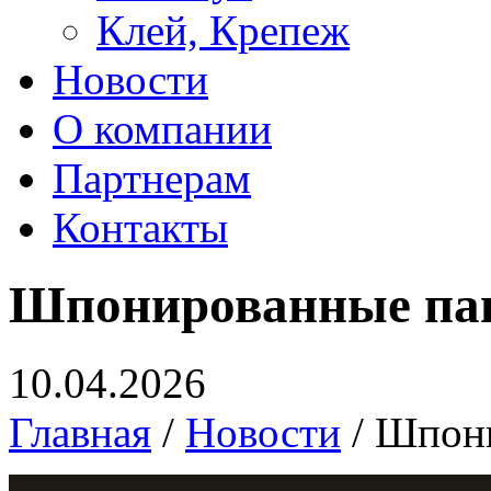
Клей, Крепеж
Новости
О компании
Партнерам
Контакты
Шпонированные па
10.04.2026
Главная
/
Новости
/ Шпон