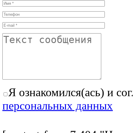
Я ознакомился(ась) и со
персональных данных