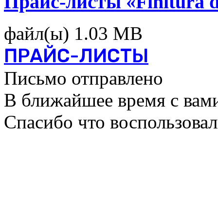
Прайс-листы «Finitura 
файл(ы)
1.03 MB
ПРАЙС-ЛИСТЫ
Письмо отправлено
В ближайшее время с вами
Спасибо что воспользова