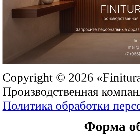
Copyright © 2026 «Finitur
Производственная компан
Политика обработки перс
Форма об