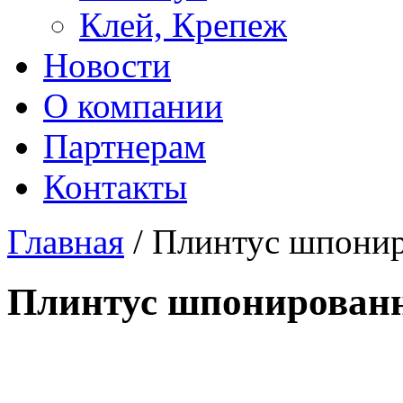
Клей, Крепеж
Новости
О компании
Партнерам
Контакты
Главная
/ Плинтус шпони
Плинтус шпонирован