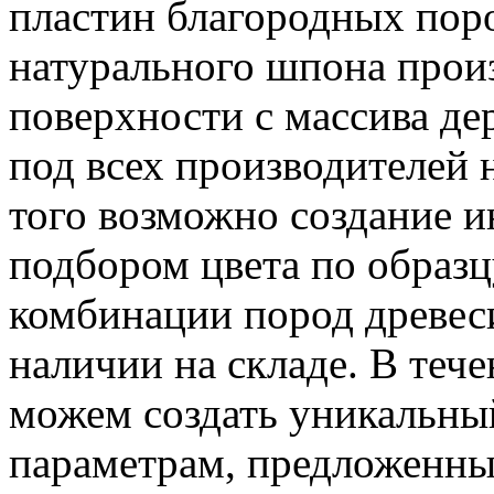
пластин благородных пор
натурального шпона произ
поверхности с массива де
под всех производителей
того возможно создание и
подбором цвета по образ
комбинации пород древеси
наличии на складе. В тече
можем создать уникальны
параметрам, предложенны