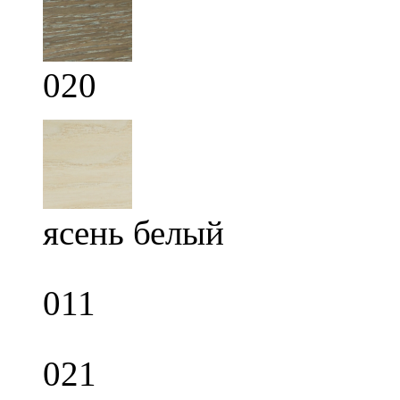
020
ясень белый
011
021