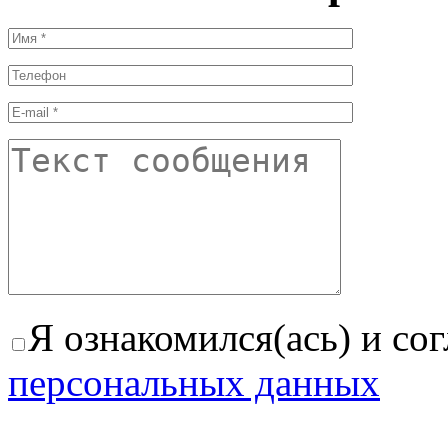
Я ознакомился(ась) и со
персональных данных