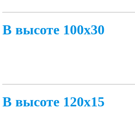
В высоте 100х30
В высоте 120х15