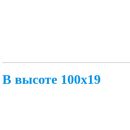
В высоте 100х19