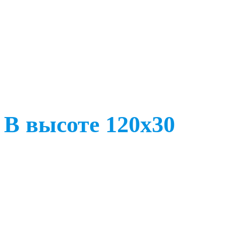
В высоте 120х30