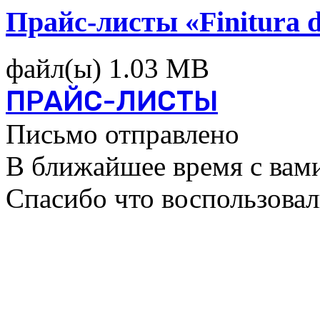
Прайс-листы «Finitura 
файл(ы)
1.03 MB
ПРАЙС-ЛИСТЫ
Письмо отправлено
В ближайшее время с вами
Спасибо что воспользова