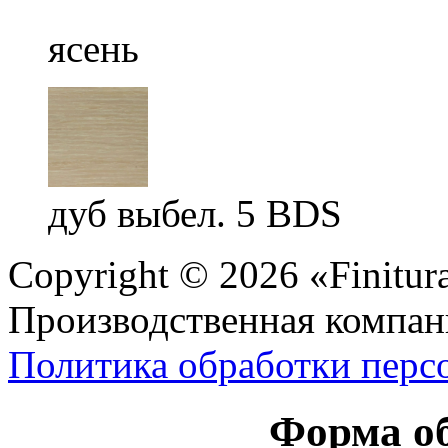
ясень
дуб выбел. 5 BDS
Copyright © 2026 «Finitur
Производственная компан
Политика обработки перс
Форма об