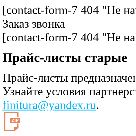
[contact-form-7 404 "Не н
Заказ звонка
[contact-form-7 404 "Не н
Прайс-листы старые
Прайс-листы предназначе
Узнайте условия партнерс
finitura@yandex.ru
.