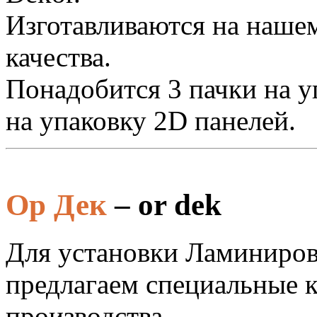
Изготавливаются на наше
качества.
Понадобится 3 пачки на у
на упаковку 2D панелей.
Ор Дек
– or dek
Для установки Ламиниров
предлагаем специальные 
производства.