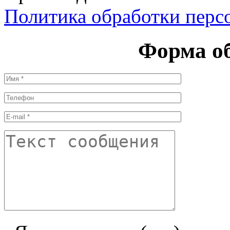
Политика обработки перс
Форма об