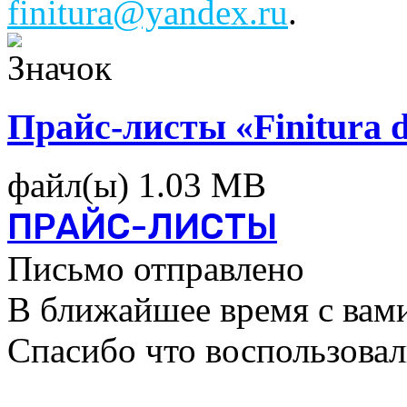
finitura@yandex.ru
.
Прайс-листы «Finitura 
файл(ы)
1.03 MB
ПРАЙС-ЛИСТЫ
Письмо отправлено
В ближайшее время с вами
Спасибо что воспользова