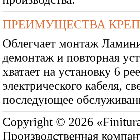
ПРЕИМУЩЕСТВА КРЕ
Облегчает монтаж Ламини
демонтаж и повторная уст
хватает на установку 6 р
электрического кабеля, с
последующее обслуживан
Copyright © 2026 «Finitur
Производственная компан