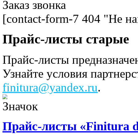
Заказ звонка
[contact-form-7 404 "Не н
Прайс-листы старые
Прайс-листы предназначе
Узнайте условия партнерс
finitura@yandex.ru
.
Прайс-листы «Finitura 