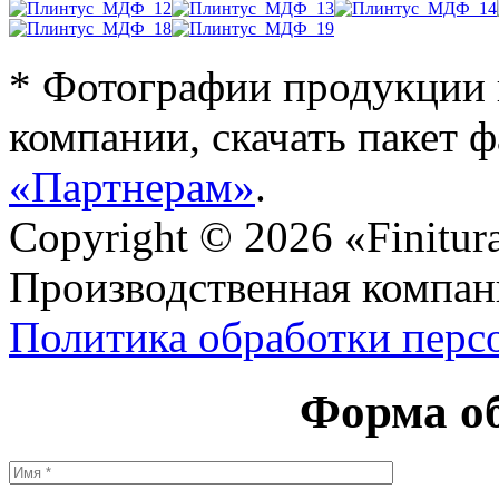
* Фотографии продукции 
компании, скачать пакет 
«Партнерам»
.
Copyright © 2026 «Finitur
Производственная компан
Политика обработки перс
Форма об