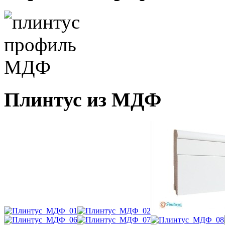
Плинтус из МДФ