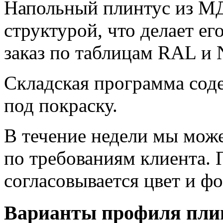
Напольный плинтус из МД
структурой, что делает е
заказ по таблицам RAL и 
Складская программа сод
под покраску.
В течение недели мы мож
по требованиям клиента. 
согласовывается цвет и ф
Варианты профиля пли