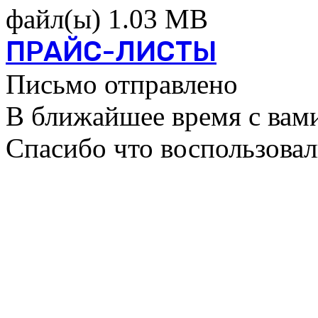
файл(ы)
1.03 MB
ПРАЙС-ЛИСТЫ
Письмо отправлено
В ближайшее время с вами
Спасибо что воспользова