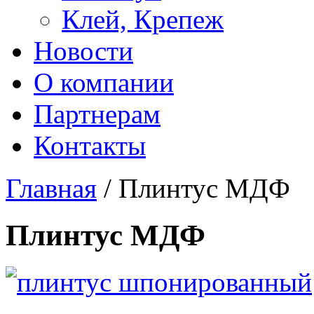
Клей, Крепеж
Новости
О компании
Партнерам
Контакты
Главная
/ Плинтус МДФ
Плинтус МДФ